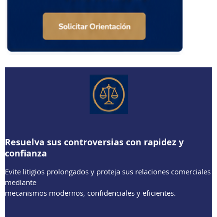
Resuelva sus controversias con rapidez y
confianza
Evite litigios prolongados y proteja sus relaciones comerciales
mediante
mecanismos modernos, confidenciales y eficientes.