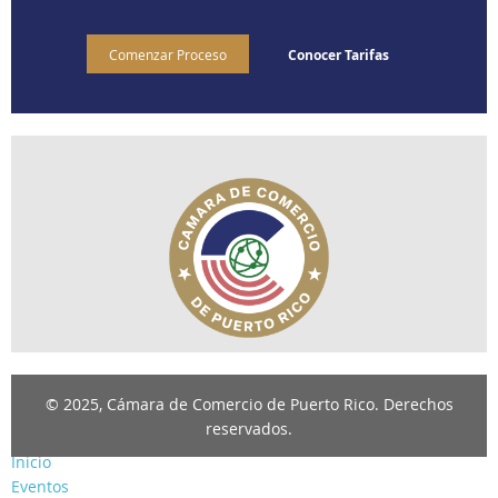
Comenzar Proceso
Conocer Tarifas
© 2025, Cámara de Comercio de Puerto Rico. Derechos
reservados.
Inicio
Eventos