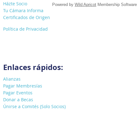
Házte Socio
Powered by
Wild Apricot
Membership Software
Tu Cámara Informa
Certificados de Origen
Política de Privacidad
Enlaces rápidos:
Alianzas
Pagar Membresías
Pagar Eventos
Donar a Becas
Únirse a Comités (Solo Socios)