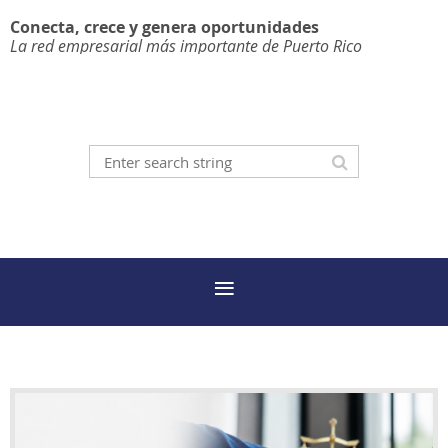
Conecta, crece y genera oportunidades
La red empresarial más importante de Puerto Rico