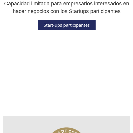
Capacidad limitada para empresarios interesados en
hacer negocios con los Startups participantes
Start-ups participantes