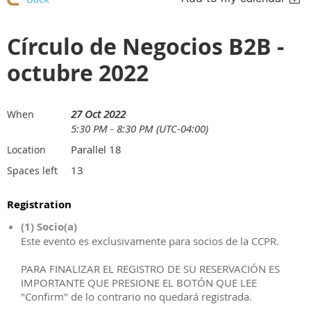
Círculo de Negocios B2B -
octubre 2022
27 Oct 2022
When
5:30 PM - 8:30 PM (UTC-04:00)
Parallel 18
Location
13
Spaces left
Registration
(1) Socio(a)
Este evento es exclusivamente para socios de la CCPR.
PARA FINALIZAR EL REGISTRO DE SU RESERVACIÓN ES
IMPORTANTE QUE PRESIONE EL BOTÓN QUE LEE
"Confirm" de lo contrario no quedará registrada.