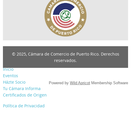
© 2025, Cámara de Comercio de Puerto Rico. Derechos
reservados.
Inicio
Eventos
Házte Socio
Powered by
Wild Apricot
Membership Software
Tu Cámara Informa
Certificados de Origen
Política de Privacidad