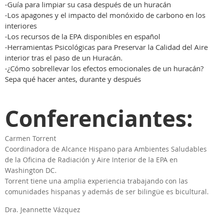
-Guía para limpiar su casa después de un huracán
-Los apagones y el impacto del monóxido de carbono en los
interiores
-Los recursos de la EPA disponibles en español
-Herramientas Psicológicas para Preservar la Calidad del Aire
interior tras el paso de un Huracán.
-¿Cómo sobrellevar los efectos emocionales de un huracán?
Sepa qué hacer antes, durante y después
Conferenciantes:
Carmen Torrent
Coordinadora de Alcance Hispano para Ambientes Saludables
de la Oficina de Radiación y Aire Interior de la EPA en
Washington DC.
Torrent tiene una amplia experiencia trabajando con las
comunidades hispanas y además de ser bilingüe es bicultural.
Dra. Jeannette Vázquez