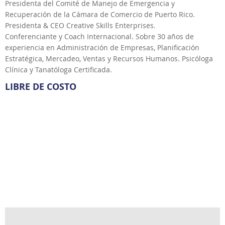
Presidenta del Comité de Manejo de Emergencia y
Recuperación de la Cámara de Comercio de Puerto Rico.
Presidenta & CEO Creative Skills Enterprises.
Conferenciante y Coach Internacional. Sobre 30 años de
experiencia en Administración de Empresas, Planificación
Estratégica, Mercadeo, Ventas y Recursos Humanos. Psicóloga
Clínica y Tanatóloga Certificada.
LIBRE DE COSTO