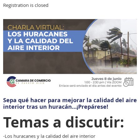
Registration is closed
Sepa qué hacer para mejorar la calidad del aire
interior tras un huracán…¡Prepárese!
Temas a discutir:
-Los huracanes y la calidad del aire interior