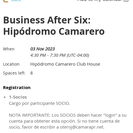
Business After Six:
Hipódromo Camarero
03 Nov 2023
When
4:30 PM - 7:30 PM (UTC-04:00)
Hipódromo Camarero Club House
Location
8
Spaces left
Registration
1-Socios
Cargo por participante SOCIO.
NOTA IMPORTANTE: Los SOCIOS deben hacer "login" a su
cuenta para obtener esta opción. Si no tiene cuenta de
socio, favor de escribir a oteroj@camarapr.net.