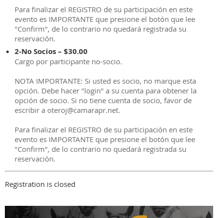
Para finalizar el REGISTRO de su participación en este
evento es IMPORTANTE que presione el botón que lee
"Confirm", de lo contrario no quedará registrada su
reservación.
2-No Socios – $30.00
Cargo por participante no-socio.
NOTA IMPORTANTE: Si usted es socio, no marque esta
opción. Debe hacer "login" a su cuenta para obtener la
opción de socio. Si no tiene cuenta de socio, favor de
escribir a oteroj@camarapr.net.
Para finalizar el REGISTRO de su participación en este
evento es IMPORTANTE que presione el botón que lee
"Confirm", de lo contrario no quedará registrada su
reservación.
Registration is closed