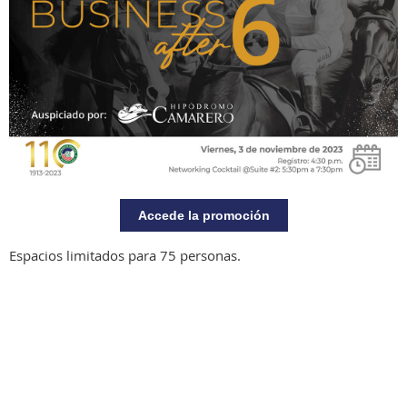
Accede la promoción
Espacios limitados para 75 personas.