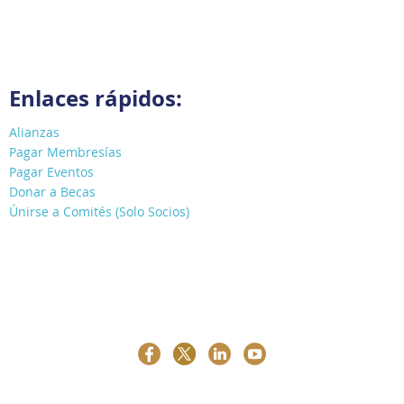
Enlaces rápidos:
Alianzas
Pagar Membresías
Pagar Eventos
Donar a Becas
Únirse a Comités (Solo Socios)