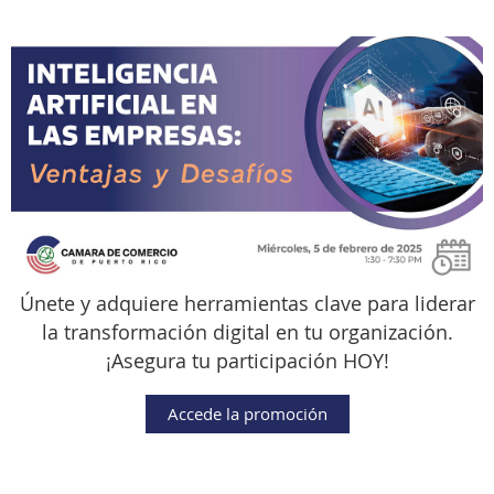
Únete y adquiere herramientas clave para liderar
la transformación digital en tu organización.
¡Asegura tu participación HOY!
Accede la promoción