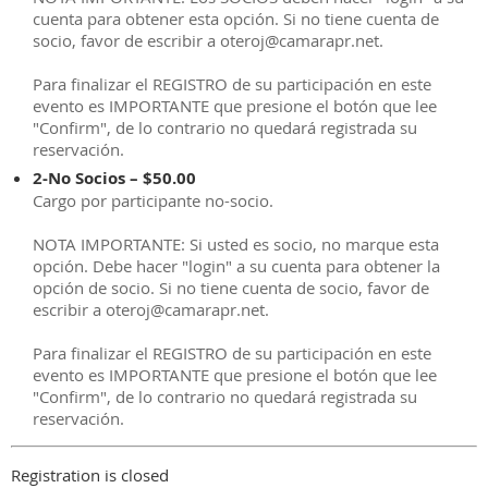
cuenta para obtener esta opción. Si no tiene cuenta de
socio, favor de escribir a oteroj@camarapr.net.
Para finalizar el REGISTRO de su participación en este
evento es IMPORTANTE que presione el botón que lee
"Confirm", de lo contrario no quedará registrada su
reservación.
2-No Socios – $50.00
Cargo por participante no-socio.
NOTA IMPORTANTE: Si usted es socio, no marque esta
opción. Debe hacer "login" a su cuenta para obtener la
opción de socio. Si no tiene cuenta de socio, favor de
escribir a oteroj@camarapr.net.
Para finalizar el REGISTRO de su participación en este
evento es IMPORTANTE que presione el botón que lee
"Confirm", de lo contrario no quedará registrada su
reservación.
Registration is closed