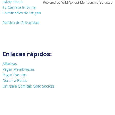
Házte Socio
Powered by
Wild Apricot
Membership Software
Tu Cámara Informa
Certificados de Origen
Política de Privacidad
Enlaces rápidos:
Alianzas
Pagar Membresías
Pagar Eventos
Donar a Becas
Únirse a Comités (Solo Socios)