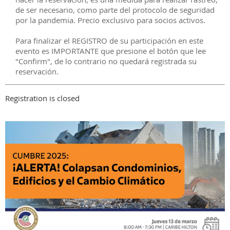
de ser necesario, como parte del protocolo de seguridad
por la pandemia. Precio exclusivo para socios activos.
Para finalizar el REGISTRO de su participación en este
evento es IMPORTANTE que presione el botón que lee
"Confirm", de lo contrario no quedará registrada su
reservación.
Registration is closed