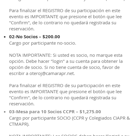
Para finalizar el REGISTRO de su participación en este
evento es IMPORTANTE que presione el botón que lee
"Confirm", de lo contrario no quedará registrada su
reservación.
02-No Socios – $200.00
Cargo por participante no-socio.
NOTA IMPORTANTE: Si usted es socio, no marque esta
opción. Debe hacer "login" a su cuenta para obtener la
opción de socio. Si no tiene cuenta de socio, favor de
escribir a oteroj@camarapr.net.
Para finalizar el REGISTRO de su participación en este
evento es IMPORTANTE que presione el botón que lee
"Confirm", de lo contrario no quedará registrada su
reservación.
03-Mesa para 10 Socios CCPR – $1,275.00
Cargo por participante SOCIO (CCPR y Colegiados CIAPR &
CTMAPR).