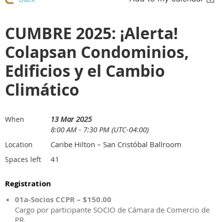
CUMBRE 2025: ¡Alerta!
Colapsan Condominios,
Edificios y el Cambio
Climático
13 Mar 2025
When
8:00 AM - 7:30 PM (UTC-04:00)
Caribe Hilton – San Cristóbal Ballroom
Location
41
Spaces left
Registration
01a-Socios CCPR – $150.00
Cargo por participante SOCIO de Cámara de Comercio de
PR.