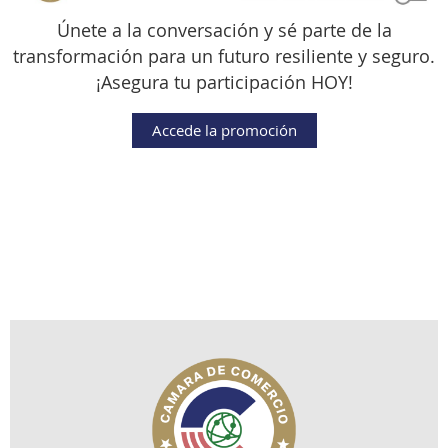
Únete a la conversación y sé parte de la
transformación para un futuro resiliente y seguro.
¡Asegura tu participación HOY!
Accede la promoción