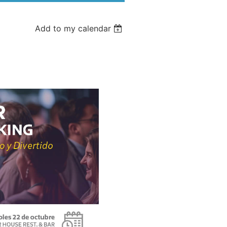
Add to my calendar