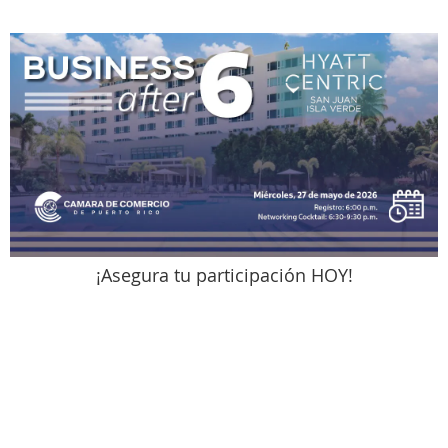
¡Asegura tu participación HOY!