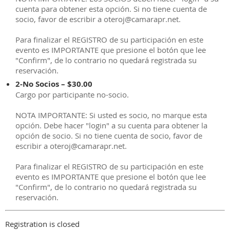
cuenta para obtener esta opción. Si no tiene cuenta de
socio, favor de escribir a oteroj@camarapr.net.
Para finalizar el REGISTRO de su participación en este
evento es IMPORTANTE que presione el botón que lee
"Confirm", de lo contrario no quedará registrada su
reservación.
2-No Socios – $30.00
Cargo por participante no-socio.
NOTA IMPORTANTE: Si usted es socio, no marque esta
opción. Debe hacer "login" a su cuenta para obtener la
opción de socio. Si no tiene cuenta de socio, favor de
escribir a oteroj@camarapr.net.
Para finalizar el REGISTRO de su participación en este
evento es IMPORTANTE que presione el botón que lee
"Confirm", de lo contrario no quedará registrada su
reservación.
Registration is closed