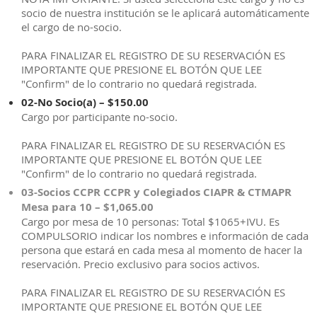
socio de nuestra institución se le aplicará automáticamente
el cargo de no-socio.
PARA FINALIZAR EL REGISTRO DE SU RESERVACIÓN ES
IMPORTANTE QUE PRESIONE EL BOTÓN QUE LEE
"Confirm" de lo contrario no quedará registrada.
02-No Socio(a) – $150.00
Cargo por participante no-socio.
PARA FINALIZAR EL REGISTRO DE SU RESERVACIÓN ES
IMPORTANTE QUE PRESIONE EL BOTÓN QUE LEE
"Confirm" de lo contrario no quedará registrada.
03-Socios CCPR CCPR y Colegiados CIAPR & CTMAPR
Mesa para 10 – $1,065.00
Cargo por mesa de 10 personas: Total $1065+IVU. Es
COMPULSORIO indicar los nombres e información de cada
persona que estará en cada mesa al momento de hacer la
reservación. Precio exclusivo para socios activos.
PARA FINALIZAR EL REGISTRO DE SU RESERVACIÓN ES
IMPORTANTE QUE PRESIONE EL BOTÓN QUE LEE