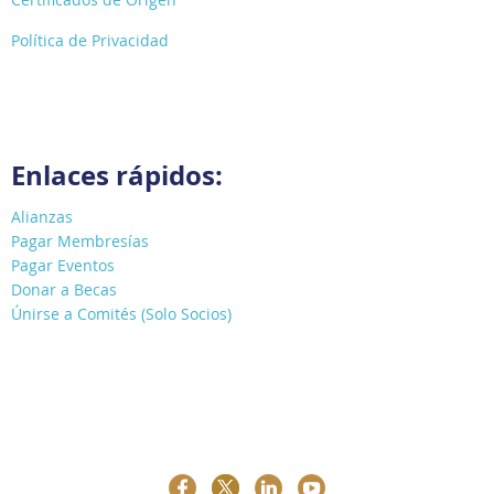
Política de Privacidad
Enlaces rápidos:
Alianzas
Pagar Membresías
Pagar Eventos
Donar a Becas
Únirse a Comités (Solo Socios)