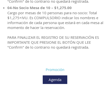
"Confirm" de lo contrario no quedará registrada.
04-No Socio Mesa de 10 – $1,275.00
Cargo por mesas de 10 personas para no-socio: Total
$1,275+IVU. Es COMPULSORIO indicar los nombres e
información de cada persona que estará en cada mesa al
momento de hacer la reservación.
PARA FINALIZAR EL REGISTRO DE SU RESERVACIÓN ES
IMPORTANTE QUE PRESIONE EL BOTÓN QUE LEE
"Confirm" de lo contrario no quedará registrada.
Promoción
Agenda