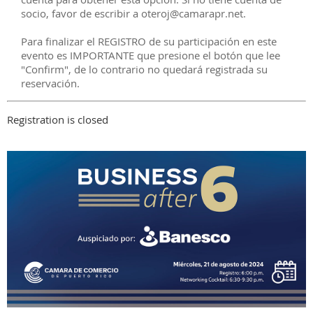
socio, favor de escribir a oteroj@camarapr.net.
Para finalizar el REGISTRO de su participación en este
evento es IMPORTANTE que presione el botón que lee
"Confirm", de lo contrario no quedará registrada su
reservación.
Registration is closed