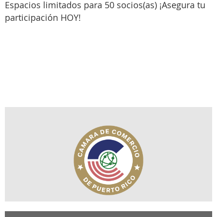
Espacios limitados para 50 socios(as) ¡Asegura tu
participación HOY!